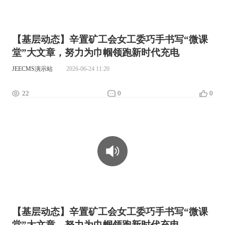
【基层动态】辛置矿工会女工委巧手书写“微课
堂”大文章，努力为巾帼领跑新时代充电
JEECMS演示站
2026-06-24 11:20
22
0
0
00:00:00
【基层动态】辛置矿工会女工委巧手书写“微课
堂”大文章，努力为巾帼领跑新时代充电