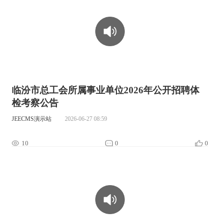
00:00:00
临汾市总工会所属事业单位2026年公开招聘体
检考察公告
JEECMS演示站
2026-06-27 08:59
10
0
0
00:00:00