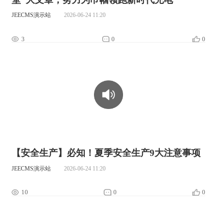
JEECMS演示站
2026-06-24 11:20
3
0
0
00:00:00
【安全生产】必知！夏季安全生产9大注意事项
JEECMS演示站
2026-06-24 11:20
10
0
0