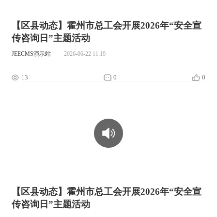
【区县动态】霍州市总工会开展2026年“安全宣
传咨询日”主题活动
JEECMS演示站
2026-06-22 11:19
13
0
0
00:00:00
【区县动态】霍州市总工会开展2026年“安全宣
传咨询日”主题活动