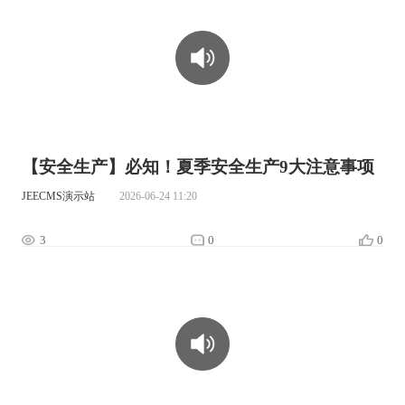
00:00:00
【安全生产】必知！夏季安全生产9大注意事项
JEECMS演示站
2026-06-24 11:20
3
0
0
00:00:00