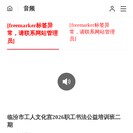
音频
[freemarker标签异
[freemarker标签异
常，请联系网站管理
常，请联系网站管理
员]
员]
00:00:00
临汾市工人文化宫2026职工书法公益培训班二
期