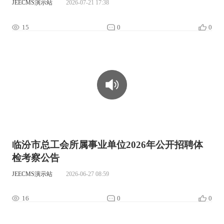
JEECMS演示站
2026-07-21 17:38
15
0
0
00:00:00
临汾市总工会所属事业单位2026年公开招聘体
检考察公告
JEECMS演示站
2026-06-27 08:59
16
0
0