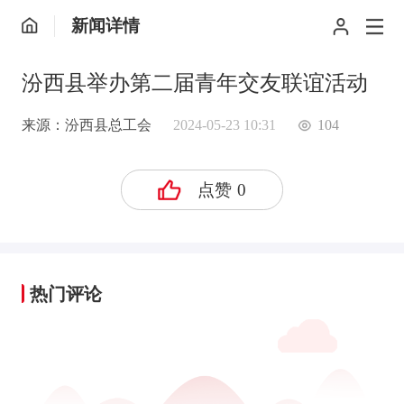
新闻详情
汾西县举办第二届青年交友联谊活动
来源：汾西县总工会
2024-05-23 10:31
104
点赞
0
热门评论